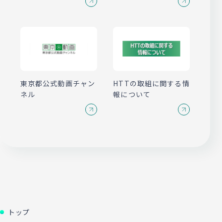
東京都公式動画チャン
HTTの取組に関する情
ネル
報について
トップ