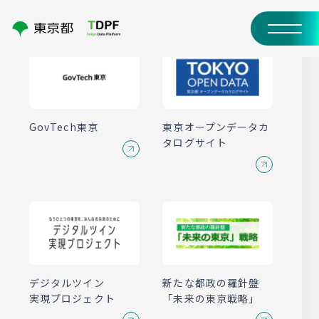
GovTech東京
東京オープンデータ
カ
タログサイト
デジタルツイン
新たな都政の羅針盤
実現プロジェクト
「未来の東京戦略」