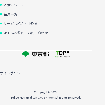
入会について
会員一覧
サービス紹介・申込み
よくある質問・お問い合わせ
サイトポリシー
Copyright ©2023
Tokyo Metropolitan Government.All Rights Reserved.