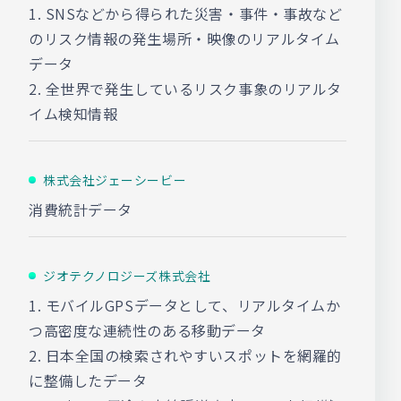
1. SNSなどから得られた災害・事件・事故など
のリスク情報の発生場所・映像のリアルタイム
データ
2. 全世界で発生しているリスク事象のリアルタ
イム検知情報
株式会社ジェーシービー
消費統計データ
ジオテクノロジーズ株式会社
1. モバイルGPSデータとして、リアルタイムか
つ高密度な連続性のある移動データ
2. 日本全国の検索されやすいスポットを網羅的
に整備したデータ