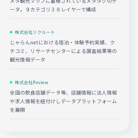
メタ観光マップに蓄積されているメタタグのデ
ータ。９カテゴリ３８レイヤーで構成
株式会社リクルート
じゃらんnetにおける宿泊・体験予約実績、ク
チコミ、リサーチセンターによる調査結果等の
観光情報データ
株式会社Review
全国の飲食店舗データ等、店舗情報に法人情報
や求人情報を紐付けしデータプラットフォーム
を展開