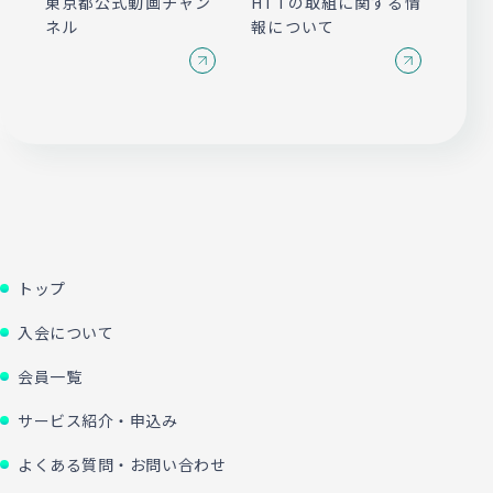
東京都公式動画チャン
HTTの取組に関する情
ネル
報について
トップ
入会について
会員一覧
サービス紹介・申込み
よくある質問・お問い合わせ