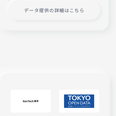
データ提供の詳細はこちら