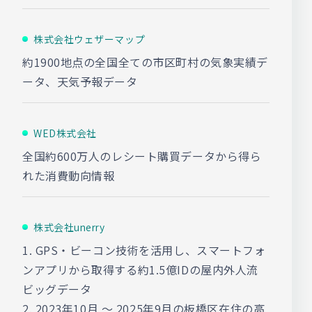
株式会社ウェザーマップ
約1900地点の全国全ての市区町村の気象実績デ
ータ、天気予報データ
WED株式会社
全国約600万人のレシート購買データから得ら
れた消費動向情報
株式会社unerry
1. GPS・ビーコン技術を活用し、スマートフォ
ンアプリから取得する約1.5億IDの屋内外人流
ビッグデータ
2. 2023年10月 ～ 2025年9月の板橋区在住の高