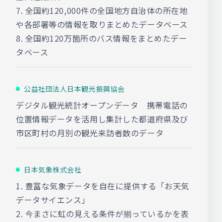
7. 全国約120,000件の全国地方自治体の所在地
や各部署等の情報を取りまとめたデータベース
8. 全国約120万箇所のバス情報をまとめたデー
タベース
公益社団法人日本観光振興協会
デジタル観光統計オープンデータ 携帯電話の
位置情報データを活用し集計した都道府県及び
市区町村の月別の観光来訪者数のデータ
日本気象株式会社
1. 豊富な気象データを自在に提供する「お天気
データサイエンス」
2. 今まさに虹の見える条件が揃っているかを表