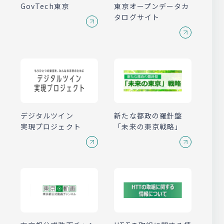
GovTech東京
東京オープンデータ
カ
タログサイト
デジタルツイン
新たな都政の羅針盤
実現プロジェクト
「未来の東京戦略」