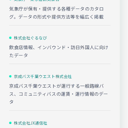
気象庁が保有・提供する各種データのカタロ
グ。データの形式や提供方法等を幅広く掲載
株式会社ぐるなび
飲食店情報、インバウンド・訪日外国人に向け
たデータ
京成バス千葉ウエスト株式会社
京成バス千葉ウエストが運行する一般路線バ
ス、コミュニティバスの運賃・運行情報のデー
タ
株式会社JX通信社