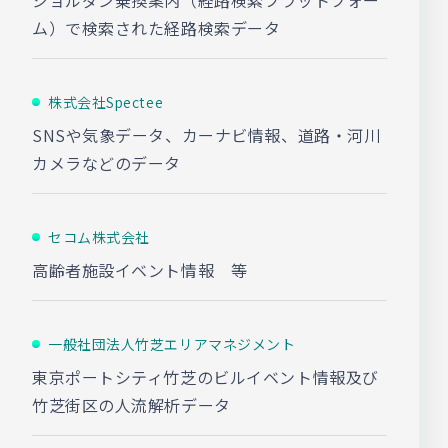
ジョルダン乗換案内（経路検索プラットフォー
ム）で検索された経路検索データ
株式会社Spectee
SNSや気象データ、カーナビ情報、道路・河川
カメラなどのデータ
セコム株式会社
高齢者施設イベント情報 等
一般社団法人竹芝エリアマネジメント
東京ポートシティ竹芝のビルイベント情報及び
竹芝街区の人流解析データ