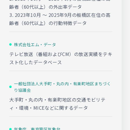
齢者（60代以上）の外出率データ
3. 2023年10月 ～ 2025年9月の板橋区在住の高
齢者（60代以上）の行動特徴データ
株式会社エム・データ
テレビ放送（番組およびCM）の放送実績をテキ
スト化したデータベース
一般社団法人大手町・丸の内・有楽町地区まちづく
り協議会
大手町・丸の内・有楽町地区の交通モビリテ
ィ・環境・MICEなどに関するデータ
気象庁 東京管区気象台