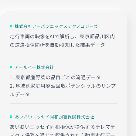
株式会社アーバンエックステクノロジーズ
走行車両の映像をAIで解析し、東京都品川区内
の道路損傷箇所を自動検知した結果データ
アールイー株式会社
1. 東京都産野菜の品目ごとの流通データ
2. 地域別家庭用廃油回収ポテンシャルのサンプ
ルデータ
あいおいニッセイ同和損害保険株式会社
あいおいニッセイ同和損保が提供するテレマテ
ィクス保険を通じて収集された自動車走行デー