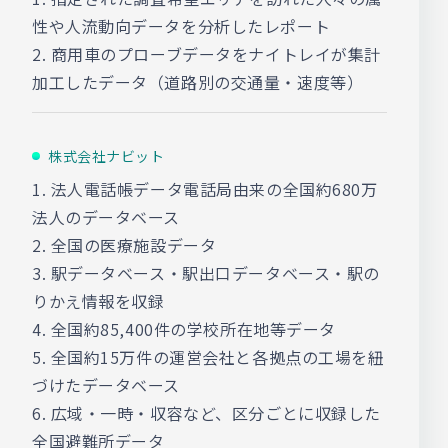
性や人流動向データを分析したレポート
2. 商用車のプローブデータをナイトレイが集計
加工したデータ（道路別の交通量・速度等）
株式会社ナビット
1. 法人電話帳データ電話局由来の全国約680万
法人のデータベース
2. 全国の医療施設データ
3. 駅データベース・駅出口データベース・駅の
りかえ情報を収録
4. 全国約85,400件の学校所在地等データ
5. 全国約15万件の運営会社と各拠点の工場を紐
づけたデータベース
6. 広域・一時・収容など、区分ごとに収録した
全国避難所データ