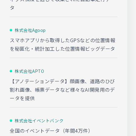
タ
株式会社Agoop
スマホアプリから取得したGPSなどの位置情報
を秘匿化・統計加工した位置情報ビッグデータ
株式会社APTO
【アノテーションデータ】顔画像、道路のひび
割れ画像、帳票データなど様々なAI開発用のデ
ータを提供
株式会社イベントバンク
全国のイベントデータ（年間4万件）