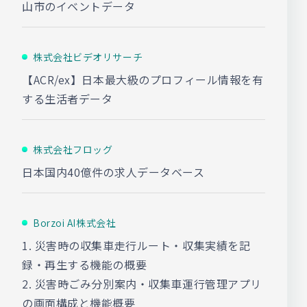
山市のイベントデータ
株式会社ビデオリサーチ
【ACR/ex】日本最大級のプロフィール情報を有
する生活者データ
株式会社フロッグ
日本国内40億件の求人データベース
Borzoi AI株式会社
1. 災害時の収集車走行ルート・収集実績を記
録・再生する機能の概要
2. 災害時ごみ分別案内・収集車運行管理アプリ
の画面構成と機能概要