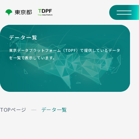
データ一覧
東京データプラットフォーム（TDPF）で提供しているデータ
を一覧で表示しています。
TOPページ
データ一覧