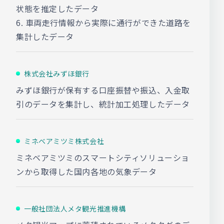
状態を推定したデータ
6. 車両走行情報から実際に通行ができた道路を
集計したデータ
株式会社みずほ銀行
みずほ銀行が保有する口座振替や振込、入金取
引のデータを集計し、統計加工処理したデータ
ミネベアミツミ株式会社
ミネベアミツミのスマートシティソリューショ
ンから取得した国内各地の気象データ
一般社団法人メタ観光推進機構