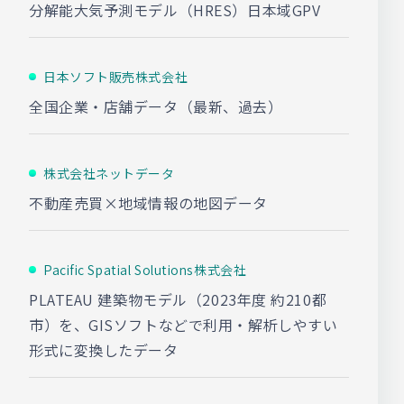
分解能大気予測モデル（HRES）日本域GPV
日本ソフト販売株式会社
全国企業・店舗データ（最新、過去）
株式会社ネットデータ
不動産売買×地域情報の地図データ
Pacific Spatial Solutions株式会社
PLATEAU 建築物モデル（2023年度 約210都
市）を、GISソフトなどで利用・解析しやすい
形式に変換したデータ