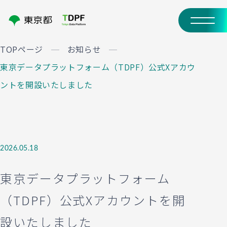
TOPページ
お知らせ
東京データプラットフォーム（TDPF）公式Xアカウ
ントを開設いたしました
2026.05.18
東京データプラットフォーム
（TDPF）公式Xアカウントを開
設いたしました