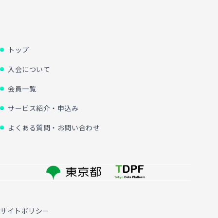
トップ
入会について
会員一覧
サービス紹介・申込み
よくある質問・お問い合わせ
サイトポリシー