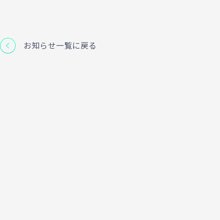
お知らせ一覧に戻る