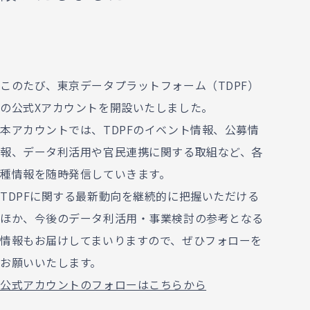
このたび、東京データプラットフォーム（TDPF）
の公式Xアカウントを開設いたしました。
本アカウントでは、TDPFのイベント情報、公募情
報、データ利活用や官民連携に関する取組など、各
種情報を随時発信していきます。
TDPFに関する最新動向を継続的に把握いただける
ほか、今後のデータ利活用・事業検討の参考となる
情報もお届けしてまいりますので、ぜひフォローを
お願いいたします。
公式アカウントのフォローはこちらから