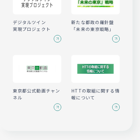
デジタルツイン
新たな都政の羅針盤
実現プロジェクト
「未来の東京戦略」
東京都公式動画チャン
HTTの取組に関する情
ネル
報について